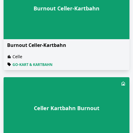
Burnout Celler-Kartbahn
Burnout Celler-Kartbahn
Celle
GO-KART & KARTBAHN
Celler Kartbahn Burnout