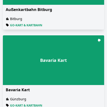
Außenkartbahn Bitburg
Bitburg
GO-KART & KARTBAHN
Bavaria Kart
Bavaria Kart
Günzburg
GO-KART & KARTBAHN