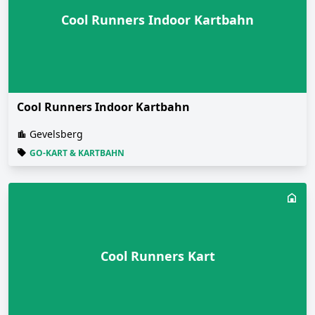
Cool Runners Indoor Kartbahn
Cool Runners Indoor Kartbahn
Gevelsberg
GO-KART & KARTBAHN
Cool Runners Kart