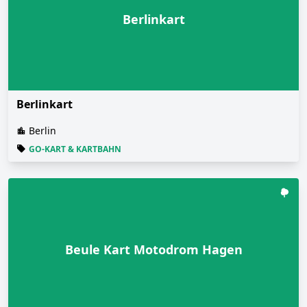
Berlinkart
Berlinkart
Berlin
GO-KART & KARTBAHN
Beule Kart Motodrom Hagen