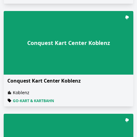
Conquest Kart Center Koblenz
Conquest Kart Center Koblenz
Koblenz
GO-KART & KARTBAHN