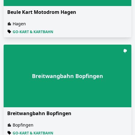
Beule Kart Motodrom Hagen
Hagen
GO-KART & KARTBAHN
Breitwangbahn Bopfingen
Breitwangbahn Bopfingen
Bopfingen
GO-KART & KARTBAHN