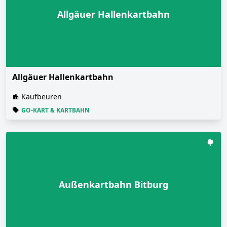
Allgäuer Hallenkartbahn
Allgäuer Hallenkartbahn
Kaufbeuren
GO-KART & KARTBAHN
Außenkartbahn Bitburg