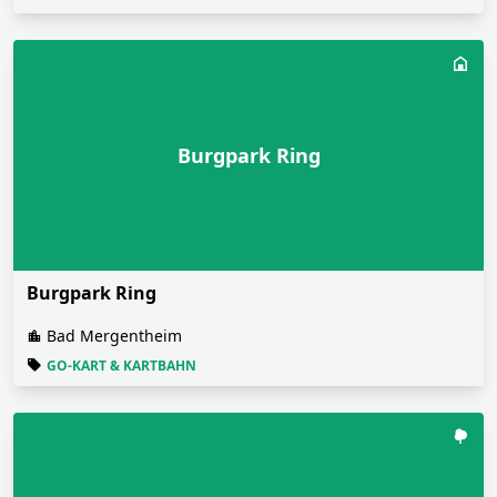
Burgpark Ring
Burgpark Ring
Bad Mergentheim
GO-KART & KARTBAHN