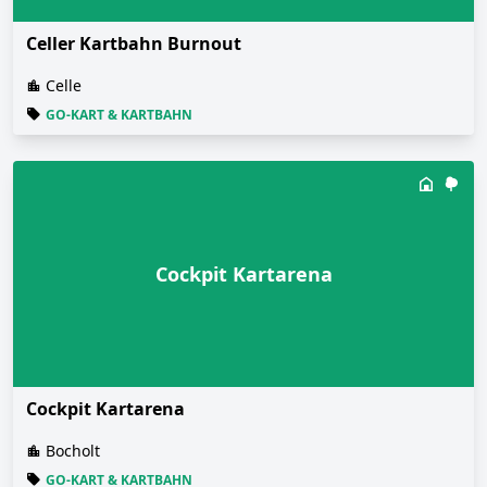
Celler Kartbahn Burnout
Celle
GO-KART & KARTBAHN
Cockpit Kartarena
Cockpit Kartarena
Bocholt
GO-KART & KARTBAHN