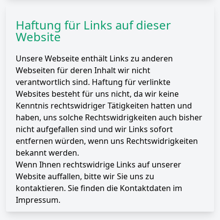
Haftung für Links auf dieser
Website
Unsere Webseite enthält Links zu anderen
Webseiten für deren Inhalt wir nicht
verantwortlich sind. Haftung für verlinkte
Websites besteht für uns nicht, da wir keine
Kenntnis rechtswidriger Tätigkeiten hatten und
haben, uns solche Rechtswidrigkeiten auch bisher
nicht aufgefallen sind und wir Links sofort
entfernen würden, wenn uns Rechtswidrigkeiten
bekannt werden.
Wenn Ihnen rechtswidrige Links auf unserer
Website auffallen, bitte wir Sie uns zu
kontaktieren. Sie finden die Kontaktdaten im
Impressum.