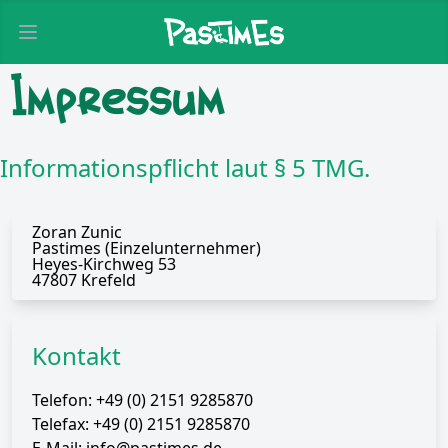
Open main menu
Impressum
Informationspflicht laut § 5 TMG.
Zoran Zunic
Pastimes (Einzelunternehmer)
Heyes-Kirchweg 53
47807 Krefeld
Kontakt
Telefon: +49 (0) 2151 9285870
Telefax: +49 (0) 2151 9285870