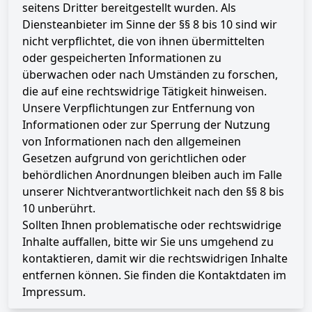
seitens Dritter bereitgestellt wurden. Als
Diensteanbieter im Sinne der §§ 8 bis 10 sind wir
nicht verpflichtet, die von ihnen übermittelten
oder gespeicherten Informationen zu
überwachen oder nach Umständen zu forschen,
die auf eine rechtswidrige Tätigkeit hinweisen.
Unsere Verpflichtungen zur Entfernung von
Informationen oder zur Sperrung der Nutzung
von Informationen nach den allgemeinen
Gesetzen aufgrund von gerichtlichen oder
behördlichen Anordnungen bleiben auch im Falle
unserer Nichtverantwortlichkeit nach den §§ 8 bis
10 unberührt.
Sollten Ihnen problematische oder rechtswidrige
Inhalte auffallen, bitte wir Sie uns umgehend zu
kontaktieren, damit wir die rechtswidrigen Inhalte
entfernen können. Sie finden die Kontaktdaten im
Impressum.