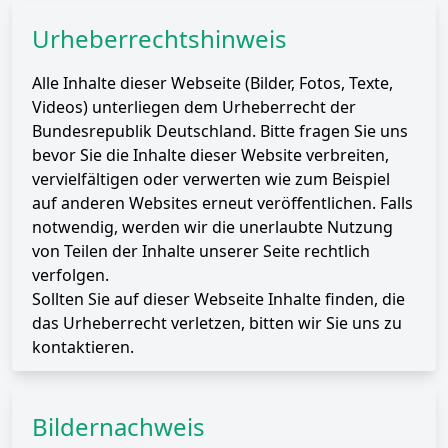
Urheberrechtshinweis
Alle Inhalte dieser Webseite (Bilder, Fotos, Texte,
Videos) unterliegen dem Urheberrecht der
Bundesrepublik Deutschland. Bitte fragen Sie uns
bevor Sie die Inhalte dieser Website verbreiten,
vervielfältigen oder verwerten wie zum Beispiel
auf anderen Websites erneut veröffentlichen. Falls
notwendig, werden wir die unerlaubte Nutzung
von Teilen der Inhalte unserer Seite rechtlich
verfolgen.
Sollten Sie auf dieser Webseite Inhalte finden, die
das Urheberrecht verletzen, bitten wir Sie uns zu
kontaktieren.
Bildernachweis