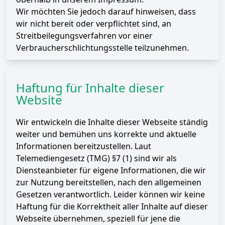
Wir möchten Sie jedoch darauf hinweisen, dass
wir nicht bereit oder verpflichtet sind, an
Streitbeilegungsverfahren vor einer
Verbraucherschlichtungsstelle teilzunehmen.
Haftung für Inhalte dieser
Website
Wir entwickeln die Inhalte dieser Webseite ständig
weiter und bemühen uns korrekte und aktuelle
Informationen bereitzustellen. Laut
Telemediengesetz
(TMG) §7 (1)
sind wir als
Diensteanbieter für eigene Informationen, die wir
zur Nutzung bereitstellen, nach den allgemeinen
Gesetzen verantwortlich. Leider können wir keine
Haftung für die Korrektheit aller Inhalte auf dieser
Webseite übernehmen, speziell für jene die