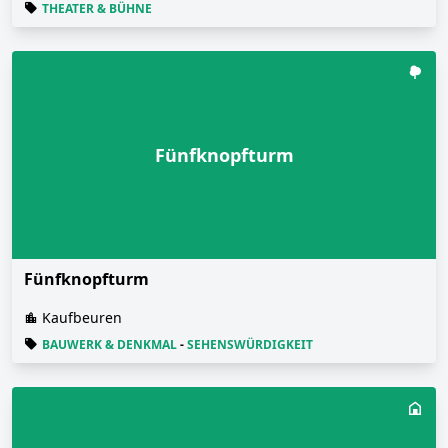
THEATER & BÜHNE
Fünfknopfturm
Fünfknopfturm
Kaufbeuren
BAUWERK & DENKMAL
-
SEHENSWÜRDIGKEIT