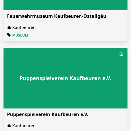
Feuerwehrmuseum Kaufbeuren-Ostallgäu
Kaufbeuren
MUSEUM
Puppenspielverein Kaufbeuren e.V.
Puppenspielverein Kaufbeuren e.V.
Kaufbeuren