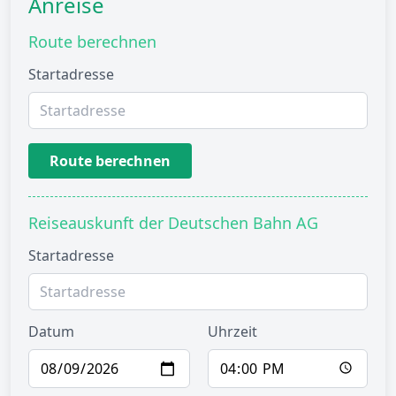
Anreise
Route berechnen
Startadresse
Route berechnen
Reiseauskunft der Deutschen Bahn AG
Startadresse
Datum
Uhrzeit