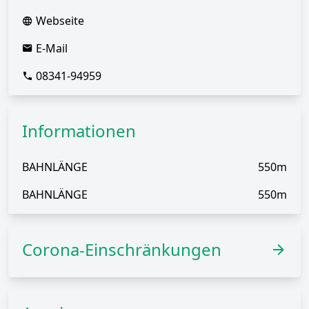
Webseite
E-Mail
08341-94959
Informationen
BAHNLÄNGE
550m
BAHNLÄNGE
550m
Corona-Einschränkungen