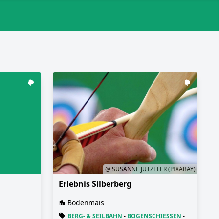
@ SUSANNE JUTZELER (PIXABAY)
Erlebnis Silberberg
Bodenmais
BERG- & SEILBAHN
-
BOGENSCHIESSEN
-