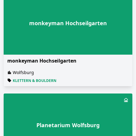
monkeyman Hochseilgarten
monkeyman Hochseilgarten
Wolfsburg
KLETTERN & BOULDERN
Planetarium Wolfsburg