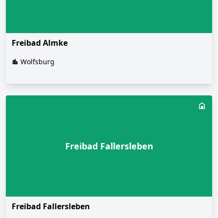
Freibad Almke
Wolfsburg
Freibad Fallersleben
Freibad Fallersleben