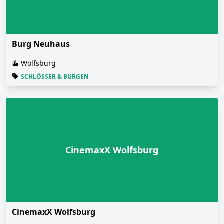
Burg Neuhaus
Wolfsburg
SCHLÖSSER & BURGEN
CinemaxX Wolfsburg
CinemaxX Wolfsburg