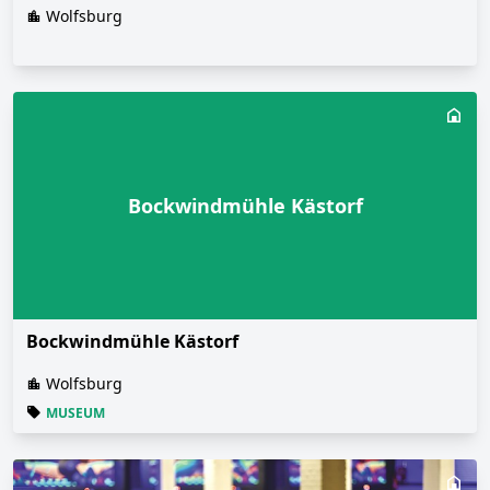
Wolfsburg
Bockwindmühle Kästorf
Bockwindmühle Kästorf
Wolfsburg
MUSEUM