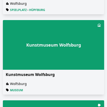
Wolfsburg
SPIELPLATZ
-
HÜPFBURG
Kunstmuseum Wolfsburg
Kunstmuseum Wolfsburg
Wolfsburg
MUSEUM