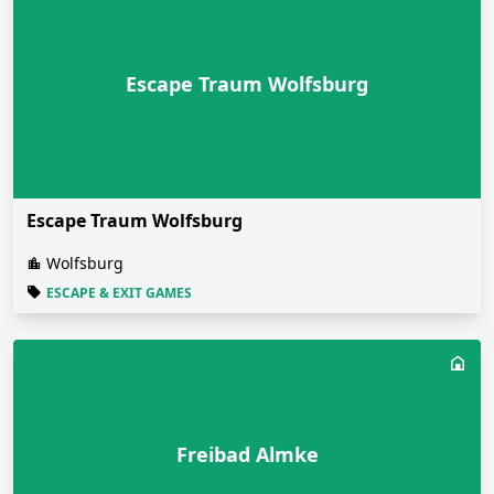
Escape Traum Wolfsburg
Escape Traum Wolfsburg
Wolfsburg
ESCAPE & EXIT GAMES
Freibad Almke