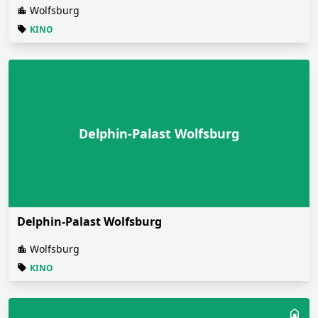
Wolfsburg
KINO
Delphin-Palast Wolfsburg
Delphin-Palast Wolfsburg
Wolfsburg
KINO