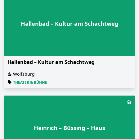
Hallenbad – Kultur am Schachtweg
Hallenbad – Kultur am Schachtweg
Wolfsburg
THEATER & BÜHNE
Heinrich – Büssing – Haus