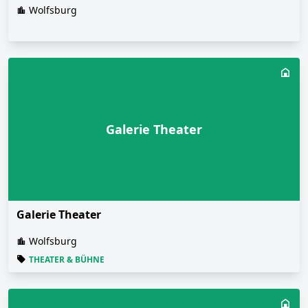
Wolfsburg
Galerie Theater
Galerie Theater
Wolfsburg
THEATER & BÜHNE