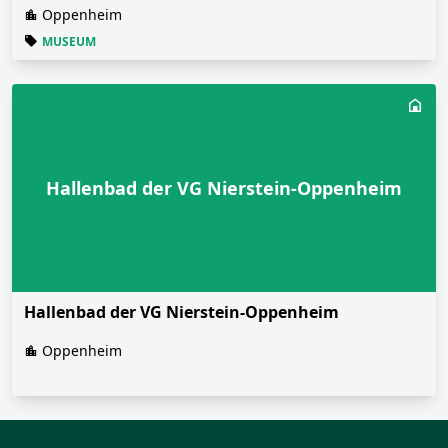
Oppenheim
MUSEUM
Hallenbad der VG Nierstein-Oppenheim
Hallenbad der VG Nierstein-Oppenheim
Oppenheim