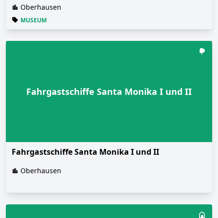
Oberhausen
MUSEUM
Fahrgastschiffe Santa Monika I und II
Fahrgastschiffe Santa Monika I und II
Oberhausen