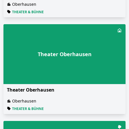
Oberhausen
THEATER & BÜHNE
Theater Oberhausen
Theater Oberhausen
Oberhausen
THEATER & BÜHNE