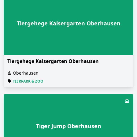
Tiergehege Kaisergarten Oberhausen
Tiergehege Kaisergarten Oberhausen
Oberhausen
TIERPARK & ZOO
Tiger Jump Oberhausen