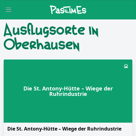
Open main menu
Ausflugsorte in
Oberhausen
Die St. Antony-Hütte – Wiege der
Ruhrindustrie
Die St. Antony-Hütte – Wiege der Ruhrindustrie