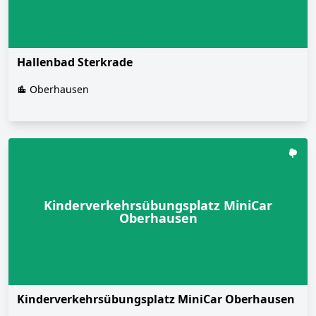
Hallenbad Sterkrade
Oberhausen
Kinderverkehrsübungsplatz MiniCar
Oberhausen
Kinderverkehrsübungsplatz MiniCar Oberhausen