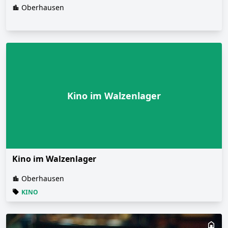
Oberhausen
Kino im Walzenlager
Kino im Walzenlager
Oberhausen
KINO