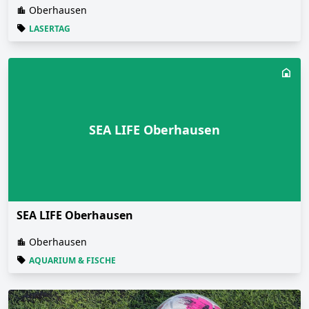
Oberhausen
LASERTAG
SEA LIFE Oberhausen
SEA LIFE Oberhausen
Oberhausen
AQUARIUM & FISCHE