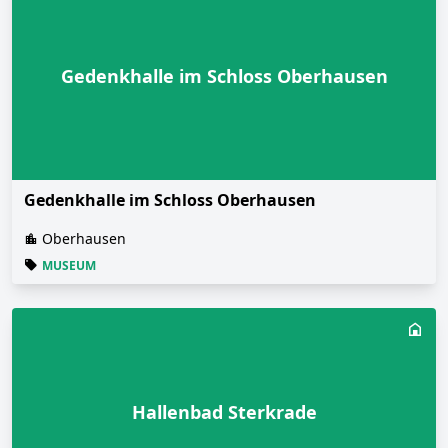
Gedenkhalle im Schloss Oberhausen
Gedenkhalle im Schloss Oberhausen
Oberhausen
MUSEUM
Hallenbad Sterkrade