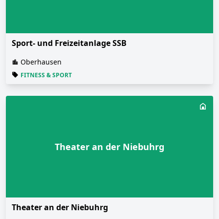
Sport- und Freizeitanlage SSB
Oberhausen
FITNESS & SPORT
Theater an der Niebuhrg
Theater an der Niebuhrg