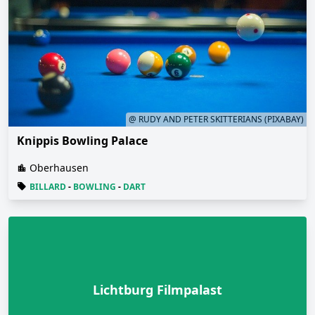
@ RUDY AND PETER SKITTERIANS (PIXABAY)
Knippis Bowling Palace
Oberhausen
BILLARD
-
BOWLING
-
DART
Lichtburg Filmpalast