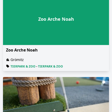
Zoo Arche Noah
Zoo Arche Noah
Grömitz
TIERPARK & ZOO
-
TIERPARK & ZOO