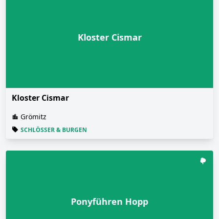
Kloster Cismar
Kloster Cismar
Grömitz
SCHLÖSSER & BURGEN
Ponyführen Hopp