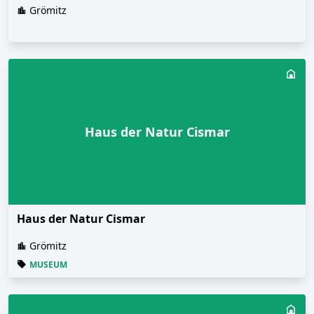
Grömitz
Haus der Natur Cismar
Haus der Natur Cismar
Grömitz
MUSEUM