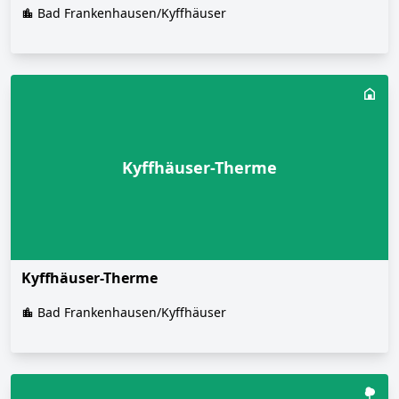
Bad Frankenhausen/Kyffhäuser
Kyffhäuser-Therme
Kyffhäuser-Therme
Bad Frankenhausen/Kyffhäuser