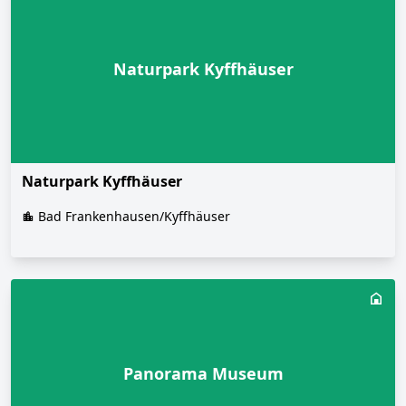
Naturpark Kyffhäuser
Naturpark Kyffhäuser
Bad Frankenhausen/Kyffhäuser
Panorama Museum