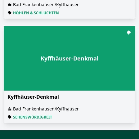
Bad Frankenhausen/Kyffhäuser
HÖHLEN & SCHLUCHTEN
Kyffhäuser-Denkmal
Kyffhäuser-Denkmal
Bad Frankenhausen/Kyffhäuser
SEHENSWÜRDIGKEIT