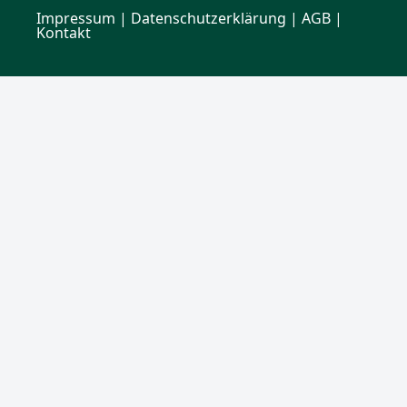
Impressum
|
Datenschutzerklärung
| AGB |
Kontakt