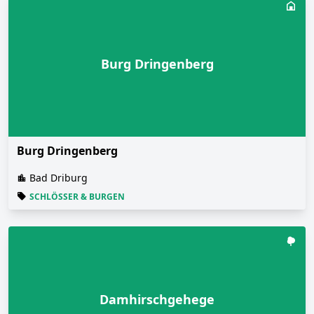
Burg Dringenberg
Burg Dringenberg
Bad Driburg
SCHLÖSSER & BURGEN
Damhirschgehege