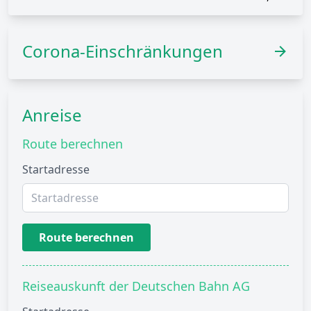
Corona-Einschränkungen
Anreise
Route berechnen
Startadresse
Route berechnen
Reiseauskunft der Deutschen Bahn AG