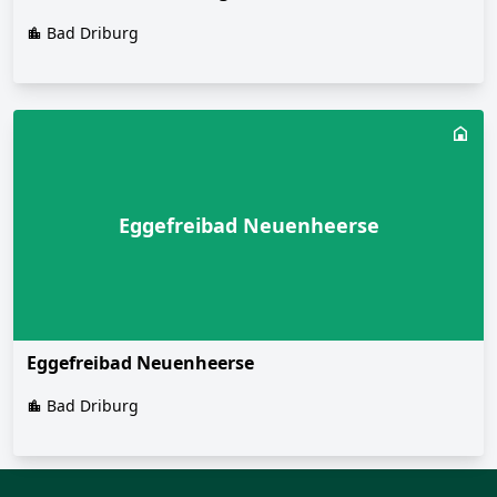
Bad Driburg
Eggefreibad Neuenheerse
Eggefreibad Neuenheerse
Bad Driburg