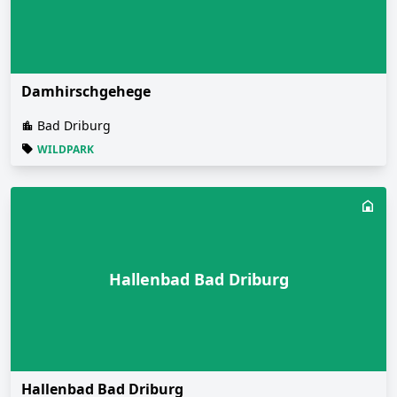
Damhirschgehege
Bad Driburg
WILDPARK
Hallenbad Bad Driburg
Hallenbad Bad Driburg