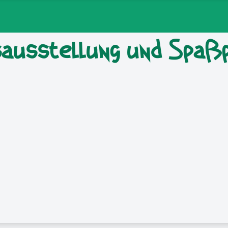
isausstellung und Spa