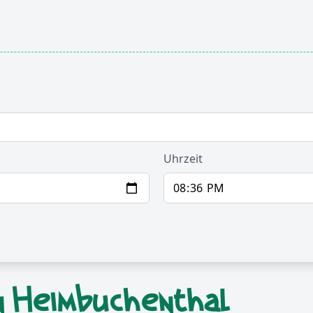
Uhrzeit
n Heimbuchenthal