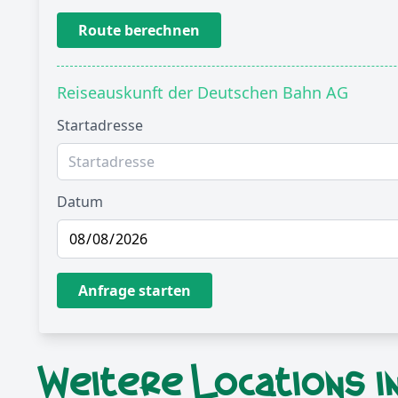
Route berechnen
Reiseauskunft der Deutschen Bahn AG
Startadresse
Datum
Anfrage starten
Weitere Locations i