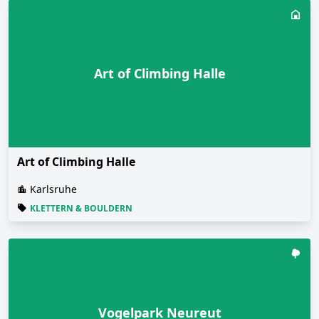
Art of Climbing Halle
Art of Climbing Halle
Karlsruhe
KLETTERN & BOULDERN
Vogelpark Neureut