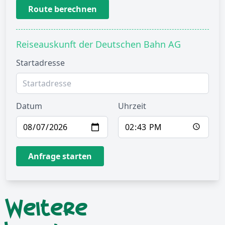
Route berechnen
Reiseauskunft der Deutschen Bahn AG
Startadresse
Datum
Uhrzeit
Anfrage starten
Weitere