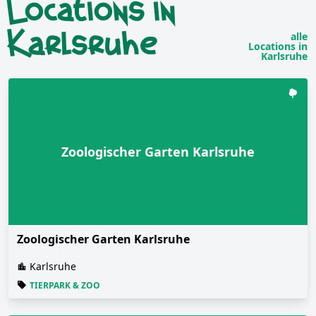
Locations in
Karlsruhe
alle
Locations in
Karlsruhe
Zoologischer Garten Karlsruhe
Zoologischer Garten Karlsruhe
Karlsruhe
TIERPARK & ZOO