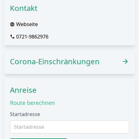
Kontakt
Webseite
0721-9862976
Corona-Einschränkungen
Anreise
Route berechnen
Startadresse