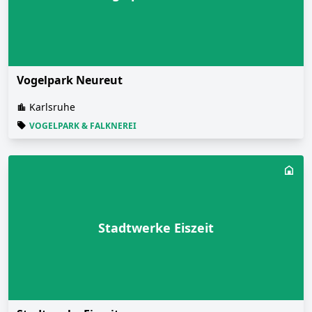
Vogelpark Neureut
Karlsruhe
VOGELPARK & FALKNEREI
Stadtwerke Eiszeit