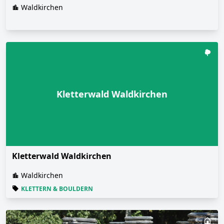
Waldkirchen
Kletterwald Waldkirchen
Kletterwald Waldkirchen
Waldkirchen
KLETTERN & BOULDERN